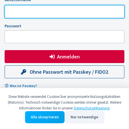
Passwort
Anmelden
Ohne Passwort mit Passkey / FIDO2
Was ist Passkey?
Diese Website verwendet Cookies fuer anonymisierte Nutzungsstatistiken
(Matomo). Technisch notwendige Cookies werden immer gesetzt. Weitere
Informationen finden Sie in unserer
Datenschutzerklaerung
.
© 2026 Duale Hochschule Sachsen
Impressum
Datenschutzerklärung
Alle akzeptieren
Nur notwendige
Barrierefreiheitserklärung