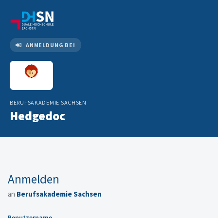
ANMELDUNG BEI
BERUFSAKADEMIE SACHSEN
Hedgedoc
Anmelden
an
Berufsakademie Sachsen
Benutzername